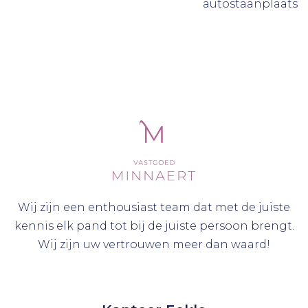
autostaanplaats
Wij zijn een enthousiast team dat met de juiste
kennis elk pand tot bij de juiste persoon brengt.
Wij zijn uw vertrouwen meer dan waard!