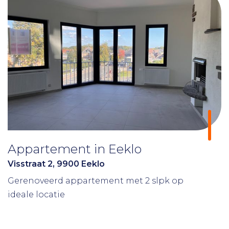
Appartement in Eeklo
Visstraat 2, 9900 Eeklo
Gerenoveerd appartement met 2 slpk op
ideale locatie