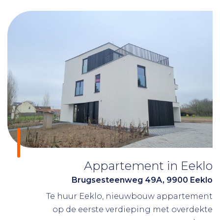
Appartement in Eeklo
Brugsesteenweg 49A, 9900 Eeklo
Te huur Eeklo, nieuwbouw appartement
op de eerste verdieping met overdekte