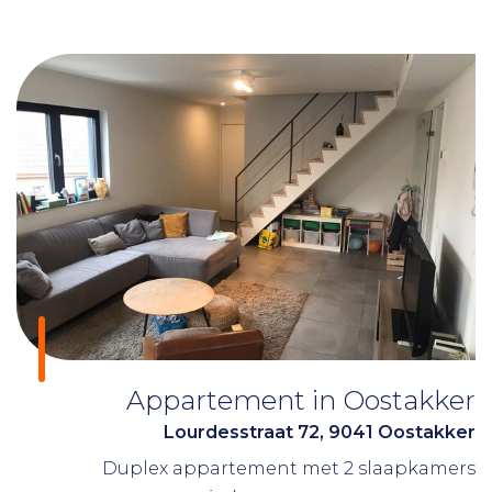
Appartement in Oostakker
Lourdesstraat 72, 9041 Oostakker
Duplex appartement met 2 slaapkamers