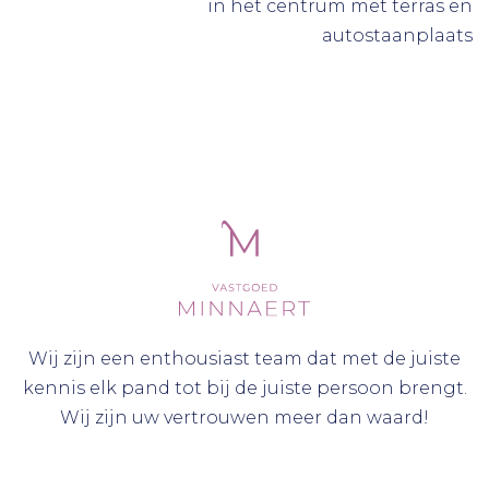
in het centrum met terras en
autostaanplaats
Wij zijn een enthousiast team dat met de juiste
kennis elk pand tot bij de juiste persoon brengt.
Wij zijn uw vertrouwen meer dan waard!