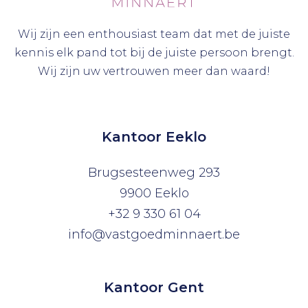
Wij zijn een enthousiast team dat met de juiste
kennis elk pand tot bij de juiste persoon brengt.
Wij zijn uw vertrouwen meer dan waard!
Kantoor Eeklo
Brugsesteenweg 293
9900 Eeklo
+32 9 330 61 04
info@vastgoedminnaert.be
Kantoor Gent